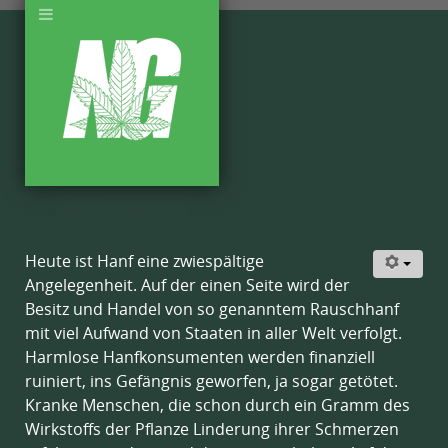
Hanf Heute
Heute ist Hanf eine zwiespältige
Angelegenheit. Auf der einen Seite wird der
Besitz und Handel von so genanntem Rauschhanf
mit viel Aufwand von Staaten in aller Welt verfolgt.
Harmlose Hanfkonsumenten werden finanziell
ruiniert, ins Gefängnis geworfen, ja sogar getötet.
Kranke Menschen, die schon durch ein Gramm des
Wirkstoffs der Pflanze Linderung ihrer Schmerzen