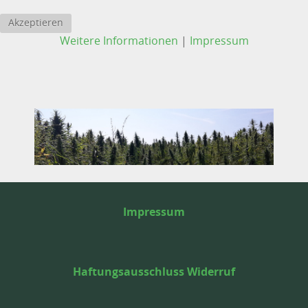
Akzeptieren
Weitere Informationen
|
Impressum
Impressum
Haftungsausschluss Widerruf